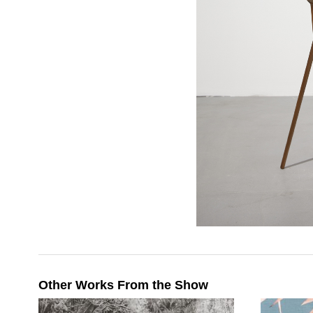
Other Works From the Show