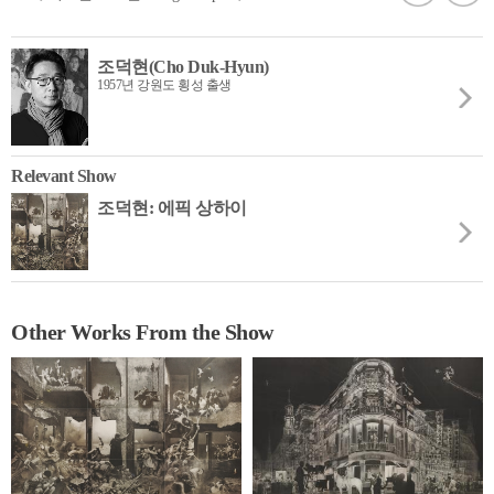
조덕현(Cho Duk-Hyun)
1957년 강원도 횡성 출생
Relevant Show
조덕현: 에픽 상하이
Other Works From the Show