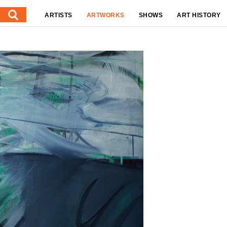
ARTISTS
ARTWORKS
SHOWS
ART HISTORY