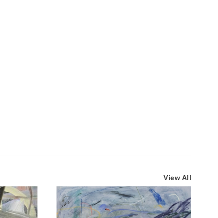
View All