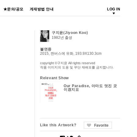
★문의/공모
게재방법 안내
LOG IN
구지윤(Jiyoon Koo)
1982년 출생
불면증
2015, 캔버스에 유화, 193.9X130.3cm
copyright ©구지윤 All rights reserved
작품 이미지의 도용 및 무단 재배포를 금지합니다.
Relevant Show
Our Paradise, 아마도 멋진 곳
이겠지요
Like this Artwork?
Favorite