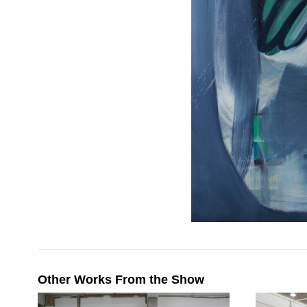
Other Works From the Show