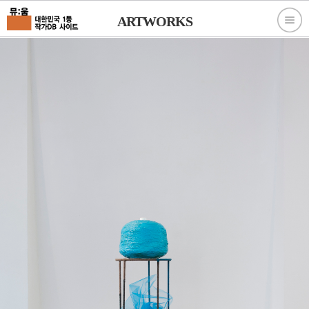
ARTWORKS