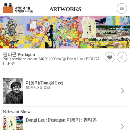
ARTWORKS
펜타곤 Pentagon
2019 acrylic on canvas 240 X 1000cm ⓒ Dongi Lee / PIBI GA
LLERY
이동기(Dongki Lee)
1967년 서울 출생
Relevant Show
Dongi Lee : Pentagon 이동기 : 펜타곤