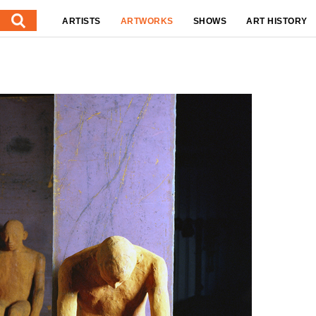
ARTISTS
ARTWORKS
SHOWS
ART HISTORY