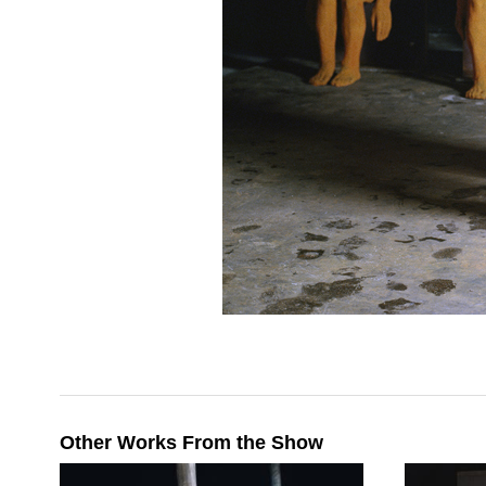
Other Works From the Show