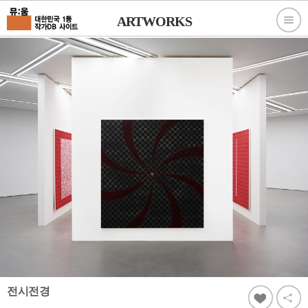
ARTWORKS
전시전경