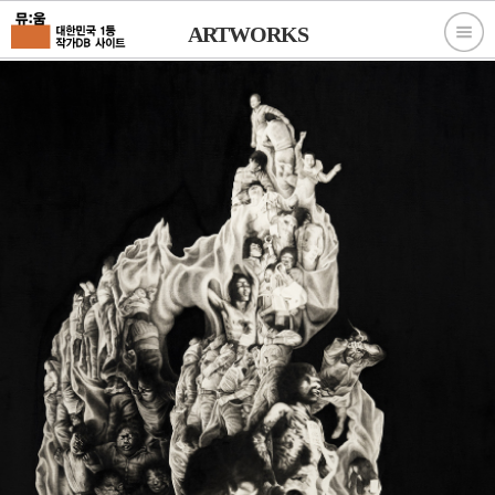
ARTWORKS