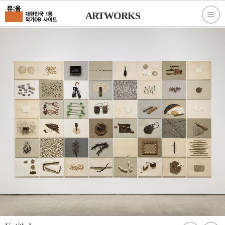
ARTWORKS