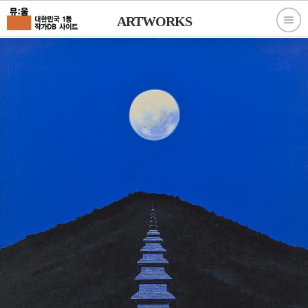
ARTWORKS