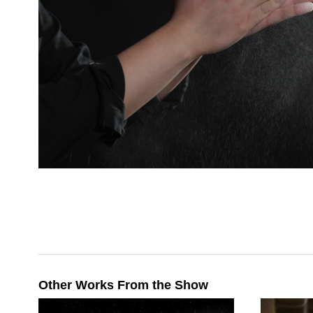
Other Works From the Show