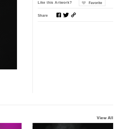
Like this Artwork?
Favorite
Share
View All