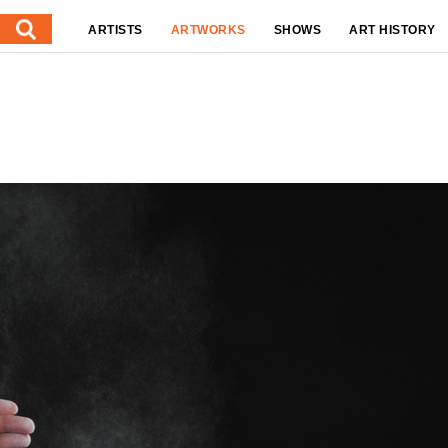
ARTISTS
ARTWORKS
SHOWS
ART HISTORY