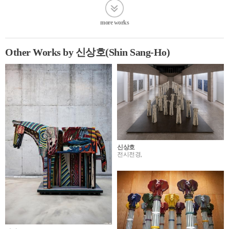
more works
Other Works by 신상호(Shin Sang-Ho)
신상호
전시전경,