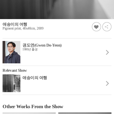
애송이의 여행
Pigment print, 40x40cm, 2009
권도연(Gwon Do-Yeon)
1980년 출생
Relevant Show
애송이의 여행
Other Works From the Show