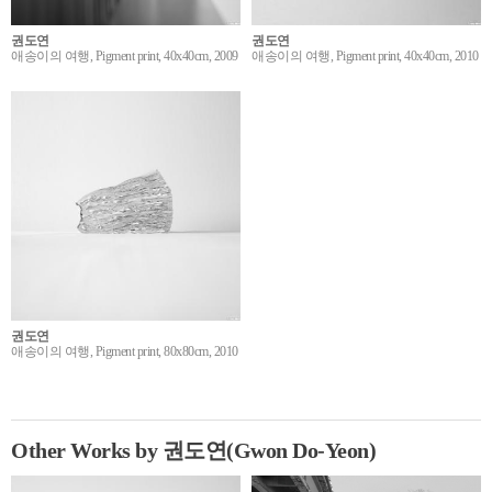
권도연
권도연
애송이의 여행, Pigment print, 40x40cm, 2009
애송이의 여행, Pigment print, 40x40cm, 2010
권도연
애송이의 여행, Pigment print, 80x80cm, 2010
Other Works by 권도연(Gwon Do-Yeon)