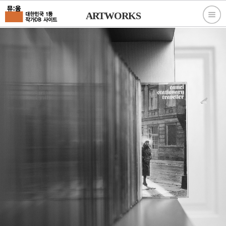
ARTWORKS