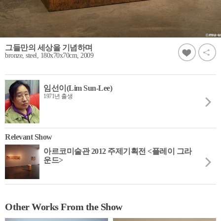
그들만의 세상을 기념하며
bronze, steel, 180x70x70cm, 2009
임선이(Lim Sun-Lee)
1971년 출생
Relevant Show
아르코미술관 2012 주제기획전 <플레이 그라
운드>
Other Works From the Show