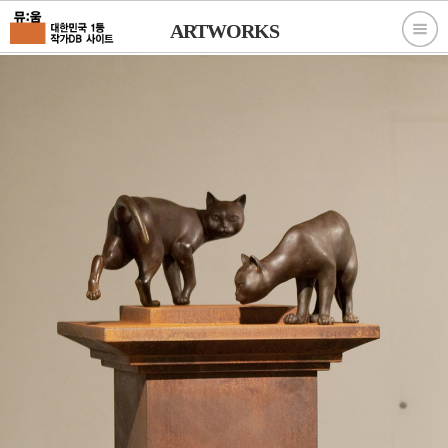
ARTWORKS