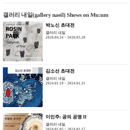
갤러리 내일(gallery naeil) Shows on Mu:um
박노신 초대전
갤러리 내일
2026.04.24 ~ 2026.05.20
김소선 초대전
갤러리 내일
2024.01.19 ~ 2024.01.31
이민주: 공의 공명 II
갤러리 내일
2024.01.05 ~ 2024.01.17