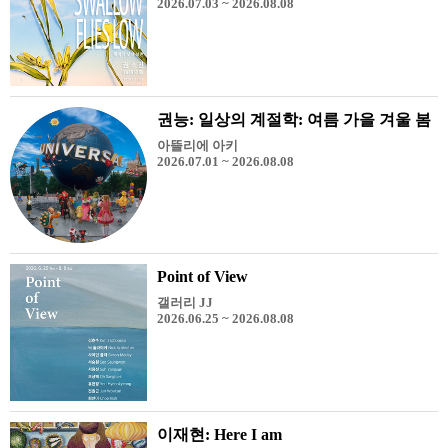
2026.07.03 ~ 2026.08.08
권능: 일상의 계절학: 여름 가을 겨울 봄
아뜰리에 아키
2026.07.01 ~ 2026.08.08
Point of View
갤러리 JJ
2026.06.25 ~ 2026.08.08
이재현: Here I am