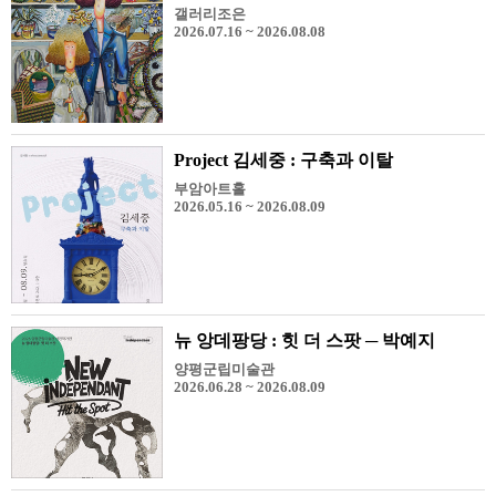
갤러리조은
2026.07.16 ~ 2026.08.08
Project 김세중 : 구축과 이탈
부암아트홀
2026.05.16 ~ 2026.08.09
뉴 앙데팡당 : 힛 더 스팟 ─ 박예지
양평군립미술관
2026.06.28 ~ 2026.08.09