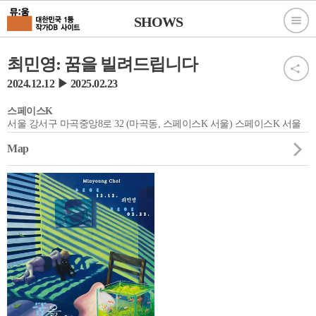
SHOWS
최민영: 꿈을 빌려드립니다
2024.12.12 ▶ 2025.02.23
스페이스K
서울 강서구 마곡중앙8로 32 (마곡동, 스페이스K 서울) 스페이스K 서울
Map