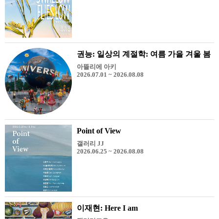
권능: 일상의 계절학: 여름 가을 겨울 봄
아뜰리에 아키
2026.07.01 ~ 2026.08.08
Point of View
갤러리 JJ
2026.06.25 ~ 2026.08.08
이재현: Here I am