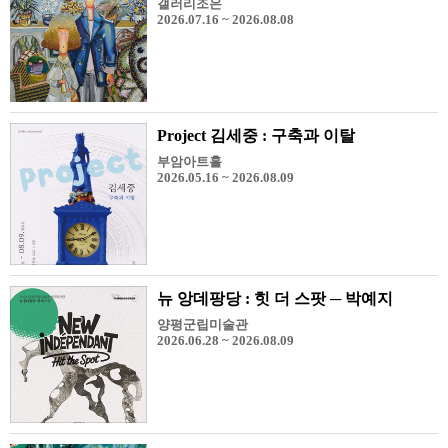
갤러리조은
2026.07.16 ~ 2026.08.08
Project 김세중 : 구축과 이탈
부암아트홀
2026.05.16 ~ 2026.08.09
뉴 앙데팡당 : 힛 더 스팟 ─ 박예지
양평군립미술관
2026.06.28 ~ 2026.08.09