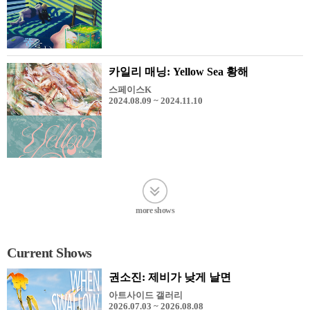
카일리 매닝: Yellow Sea 황해
스페이스K
2024.08.09 ~ 2024.11.10
more shows
Current Shows
권소진: 제비가 낮게 날면
아트사이드 갤러리
2026.07.03 ~ 2026.08.08