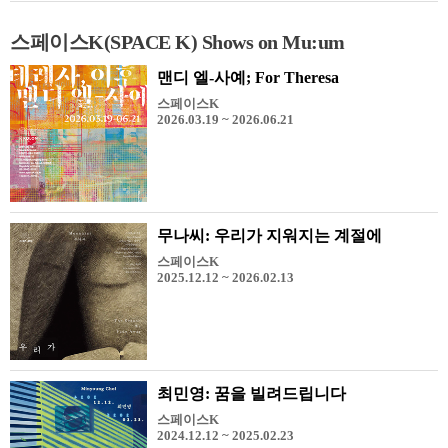
스페이스K(SPACE K) Shows on Mu:um
맨디 엘-사예; For Theresa
스페이스K
2026.03.19 ~ 2026.06.21
무나씨: 우리가 지워지는 계절에
스페이스K
2025.12.12 ~ 2026.02.13
최민영: 꿈을 빌려드립니다
스페이스K
2024.12.12 ~ 2025.02.23