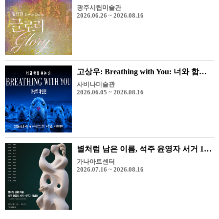
광주시립미술관
2026.06.26 ~ 2026.08.16
고상우: Breathing with You: 너와 함께 쉬는 숨
사비나미술관
2026.06.05 ~ 2026.08.16
별처럼 남은 이름, 석주 윤영자 서거 10주기 기념전 - 그리고 석주 미술상 수상 작가전
가나아트센터
2026.07.16 ~ 2026.08.16