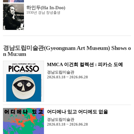
하인두(Ha In-Doo)
1930년 경남 창녕출생
경남도립미술관(Gyeongnam Art Museum) Shows o
n Mu:um
MMCA 이건희 컬렉션 : 피카소 도예
경남도립미술관
2026.03.18 ~ 2026.06.28
어디에나 있고 어디에도 없을
경남도립미술관
2026.03.18 ~ 2026.06.28