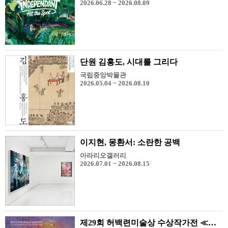
2026.06.28 ~ 2026.08.09
단원 김홍도, 시대를 그리다
국립중앙박물관
2026.05.04 ~ 2026.08.10
이지현, 몽환서: 소란한 공백
아라리오갤러리
2026.07.01 ~ 2026.08.15
제29회 허백련미술상 수상작가전 ≪장진원-Glory≫