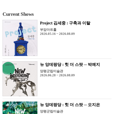
Current Shows
Project 김세중 : 구축과 이탈
부암아트홀
2026.05.16 ~ 2026.08.09
뉴 앙데팡당 : 힛 더 스팟 ─ 박예지
양평군립미술관
2026.06.28 ~ 2026.08.09
뉴 앙데팡당 : 힛 더 스팟 ─ 오지은
양평군립미술관