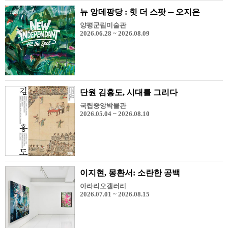
뉴 앙데팡당 : 힛 더 스팟 ─ 오지은
양평군립미술관
2026.06.28 ~ 2026.08.09
단원 김홍도, 시대를 그리다
국립중앙박물관
2026.05.04 ~ 2026.08.10
이지현, 몽환서: 소란한 공백
아라리오갤러리
2026.07.01 ~ 2026.08.15