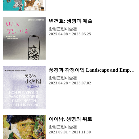
변건호: 생명과 예술
함평군립미술관
2025.04.08 ~ 2025.05.25
풍경과 감정이입 Landscape and Empathy
함평군립미술관
2023.04.28 ~ 2023.07.02
이이남, 생명의 위로
함평군립미술관
2021.09.01 ~ 2021.11.30