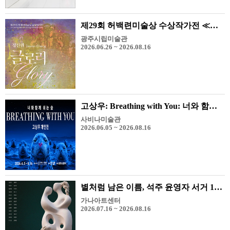
제29회 허백련미술상 수상작가전 ≪장진원-Glory≫
광주시립미술관
2026.06.26 ~ 2026.08.16
고상우: Breathing with You: 너와 함께 쉬는 숨
사비나미술관
2026.06.05 ~ 2026.08.16
별처럼 남은 이름, 석주 윤영자 서거 10주기 기념전 - 그리고 석주 미술상 수상 작가전
가나아트센터
2026.07.16 ~ 2026.08.16