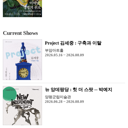
Current Shows
Project 김세중 : 구축과 이탈
부암아트홀
2026.05.16 ~ 2026.08.09
뉴 앙데팡당 : 힛 더 스팟 ─ 박예지
양평군립미술관
2026.06.28 ~ 2026.08.09