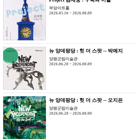
부암아트홀
2026.05.16 ~ 2026.08.09
뉴 앙데팡당 : 힛 더 스팟 ─ 박예지
양평군립미술관
2026.06.28 ~ 2026.08.09
뉴 앙데팡당 : 힛 더 스팟 ─ 오지은
양평군립미술관
2026.06.28 ~ 2026.08.09