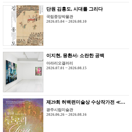
단원 김홍도, 시대를 그리다
국립중앙박물관
2026.05.04 ~ 2026.08.10
이지현, 몽환서: 소란한 공백
아라리오갤러리
2026.07.01 ~ 2026.08.15
제29회 허백련미술상 수상작가전 ≪장진원-Glory≫
광주시립미술관
2026.06.26 ~ 2026.08.16