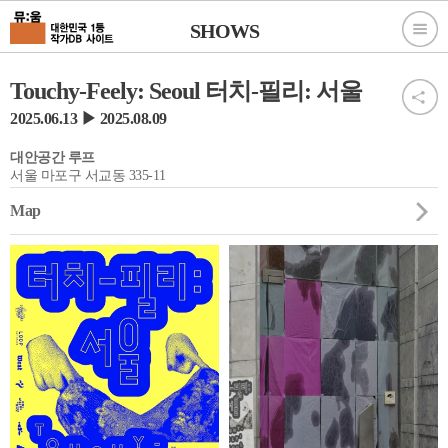
SHOWS
Touchy-Feely: Seoul 터치-필리: 서울
2025.06.13 ▶ 2025.08.09
대안공간 루프
서울 마포구 서교동 335-11
Map