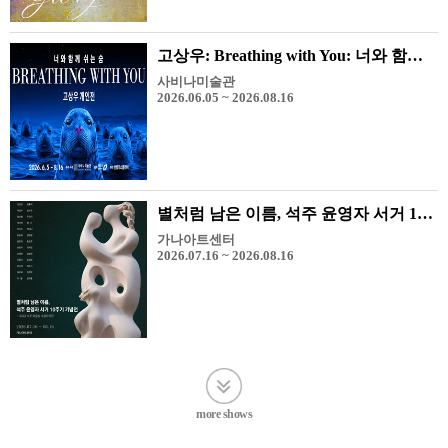
고상우: Breathing with You: 너와 함께 쉬는 숨
사비나미술관
2026.06.05 ~ 2026.08.16
별처럼 남은 이름, 석주 윤영자 서거 10주기 기념전 - 그리고 석주 미술상 수상 작가전
가나아트센터
2026.07.16 ~ 2026.08.16
more shows