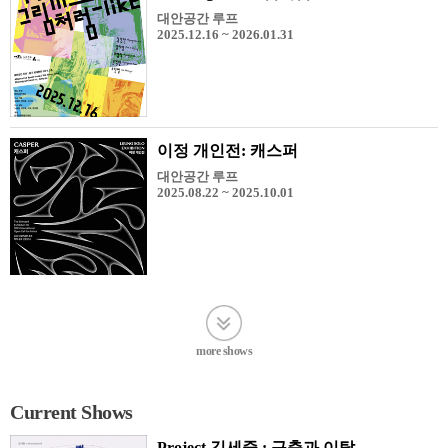
대안공간 루프
2025.12.16 ~ 2026.01.31
이정 개인전: 캐스퍼
대안공간 루프
2025.08.22 ~ 2025.10.01
more shows
Current Shows
Project 김세중 : 구축과 이탈