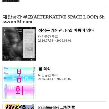
대안공간 루프(ALTERNATIVE SPACE LOOP) Sh
ows on Mu:um
정상운 개인전: 남길 이름이 없다
대안공간 루프
2026.07.03 ~ 2026.08.01
봄 회화
대안공간 루프
2026.04.04 ~ 2026.05.02
Painting-like 그림처럼