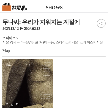
SHOWS
무나씨: 우리가 지워지는 계절에
2025.12.12 ▶ 2026.02.13
스페이스K
서울 강서구 마곡중앙8로 32 (마곡동, 스페이스K 서울) 스페이스K 서울
Map