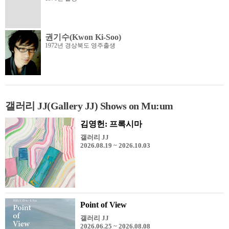
권기수(Kwon Ki-Soo)
1972년 경상북도 영주출생
갤러리 JJ(Gallery JJ) Shows on Mu:um
김영헌: 프록시마
갤러리 JJ
2026.08.19 ~ 2026.10.03
Point of View
갤러리 JJ
2026.06.25 ~ 2026.08.08