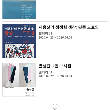
서용선의 생생한 생각: 단종 드로잉
갤러리 JJ
2026.04.23 ~ 2026.06.06
윤성진: 2면 / 2시점
갤러리 JJ
2026.02.27 ~ 2026.04.04