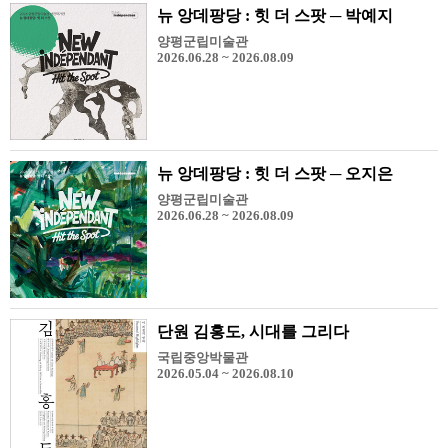
뉴 앙데팡당 : 힛 더 스팟 ─ 박예지
양평군립미술관
2026.06.28 ~ 2026.08.09
뉴 앙데팡당 : 힛 더 스팟 ─ 오지은
양평군립미술관
2026.06.28 ~ 2026.08.09
단원 김홍도, 시대를 그리다
국립중앙박물관
2026.05.04 ~ 2026.08.10