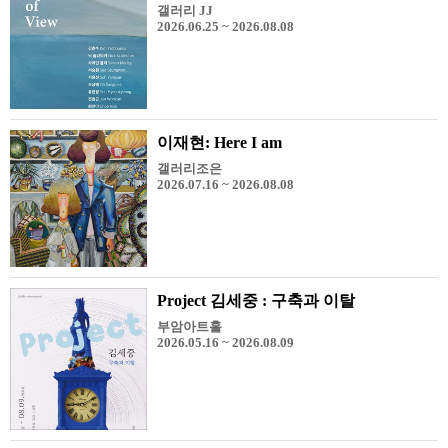
갤러리 JJ
2026.06.25 ~ 2026.08.08
이재현: Here I am
갤러리조은
2026.07.16 ~ 2026.08.08
Project 김세중 : 구축과 이탈
부암아트홀
2026.05.16 ~ 2026.08.09