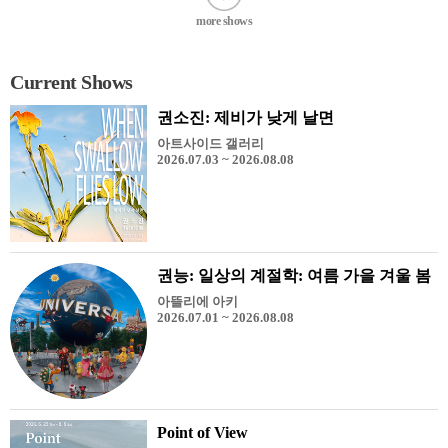
more shows
Current Shows
권소진: 제비가 낮게 날면
아트사이드 갤러리
2026.07.03 ~ 2026.08.08
권능: 일상의 계절학: 여름 가을 겨울 봄
아뜰리에 아키
2026.07.01 ~ 2026.08.08
Point of View