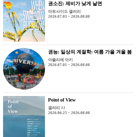
권소진: 제비가 낮게 날면
아트사이드 갤러리
2026.07.03 ~ 2026.08.08
권능: 일상의 계절학: 여름 가을 겨울 봄
아뜰리에 아키
2026.07.01 ~ 2026.08.08
Point of View
갤러리 JJ
2026.06.25 ~ 2026.08.08