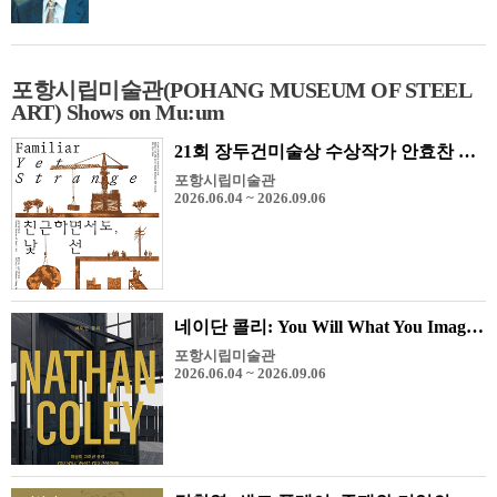
포항시립미술관(POHANG MUSEUM OF STEEL
ART) Shows on Mu:um
21회 장두건미술상 수상작가 안효찬 《친근하면서도, 낯선》
포항시립미술관
2026.06.04 ~ 2026.09.06
네이단 콜리: You Will What You Imagine
포항시립미술관
2026.06.04 ~ 2026.09.06