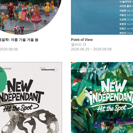
계절학: 여름 가을 겨울 봄
Point of View
갤러리 JJ
 2026.08.08
2026.06.25 ~ 2026.08.08