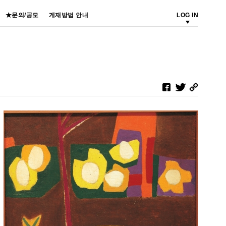
★문의/공모
게재방법 안내
LOG IN