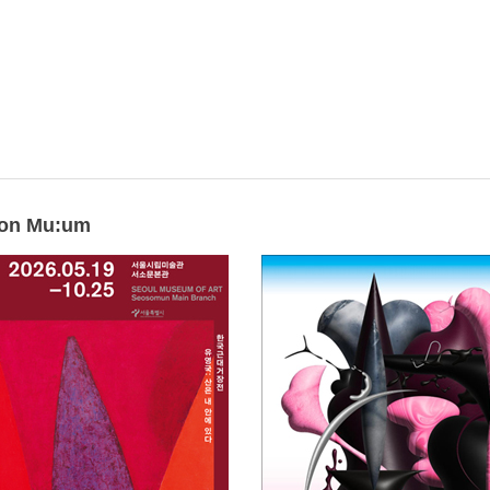
on Mu:um