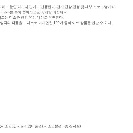
얼리버드 할인 패키지 판매도 진행된다. 전시 관람 일정 및 세부 프로그램에 대
 공식 SNS를 통해 순차적으로 공개할 예정이다.
가이드는 미술관 현장 유상 대여로 운영된다.
영국의 작품을 모티브로 디자인한 100여 종의 아트 상품을 만날 수 있다.
 61 (서소문동, 서울시립미술관) 서소문본관 1층 전시실)