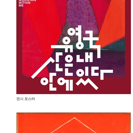
전시 포스터