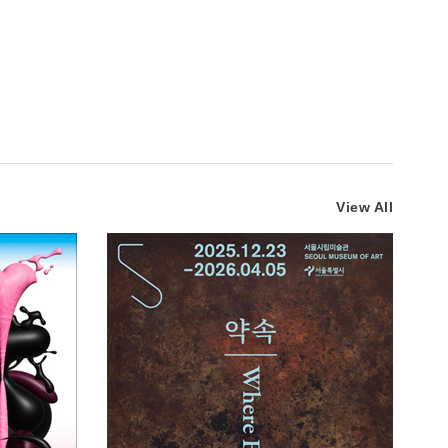
View All