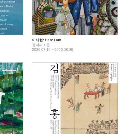
이재현: Here I am
갤러리조은
2026.07.16 ~ 2026.08.08