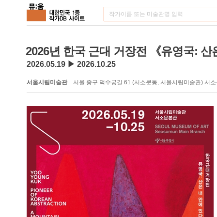
2026년 한국 근대 거장전 《유영국: 산
2026.05.19 ▶ 2026.10.25
서울시립미술관
서울 중구 덕수궁길 61 (서소문동, 서울시립미술관) 서