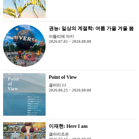
권능: 일상의 계절학: 여름 가을 겨울 봄
아뜰리에 아키
2026.07.01 ~ 2026.08.08
Point of View
갤러리 JJ
2026.06.25 ~ 2026.08.08
이재현: Here I am
갤러리조은