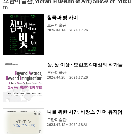
모란미술관(Moran Museum of Art) Shows on Mu:u
m
침묵과 빛 사이
모란미술관
2026.04.14 ~ 2026.07.26
상, 상 이상 : 모란조각대상의 작가들
모란미술관
2026.04.28 ~ 2026.07.26
나를 위한 시간, 바캉스 인 더 뮤지엄
모란미술관
2025.07.15 ~ 2025.08.31