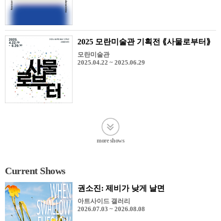
2025 모란미술관 기획전 ⟪사물로부터⟫
모란미술관
2025.04.22 ~ 2025.06.29
more shows
Current Shows
권소진: 제비가 낮게 날면
아트사이드 갤러리
2026.07.03 ~ 2026.08.08