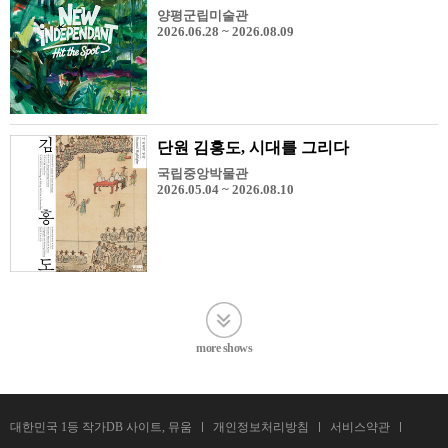
양평군립미술관
2026.06.28 ~ 2026.08.09
단원 김홍도, 시대를 그리다
국립중앙박물관
2026.05.04 ~ 2026.08.10
more shows
대한민국 1등 작가DB 사이트, 뮤움
개인정보처리방침
서비스약관