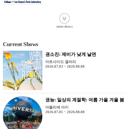
more shows
Current Shows
권소진: 제비가 낮게 날면
아트사이드 갤러리
2026.07.03 ~ 2026.08.08
권능: 일상의 계절학: 여름 가을 겨울 봄
아뜰리에 아키
2026.07.01 ~ 2026.08.08