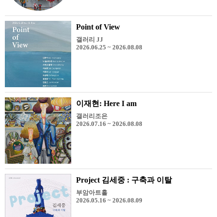
Point of View
갤러리 JJ
2026.06.25 ~ 2026.08.08
이재현: Here I am
갤러리조은
2026.07.16 ~ 2026.08.08
Project 김세중 : 구축과 이탈
부암아트홀
2026.05.16 ~ 2026.08.09