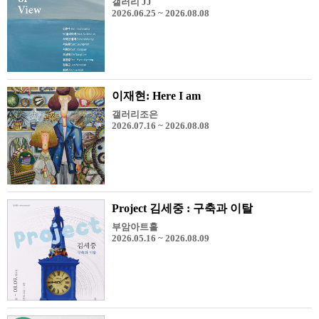
갤러리 JJ
2026.06.25 ~ 2026.08.08
이재현: Here I am
갤러리조은
2026.07.16 ~ 2026.08.08
Project 김세중 : 구축과 이탈
부암아트홀
2026.05.16 ~ 2026.08.09