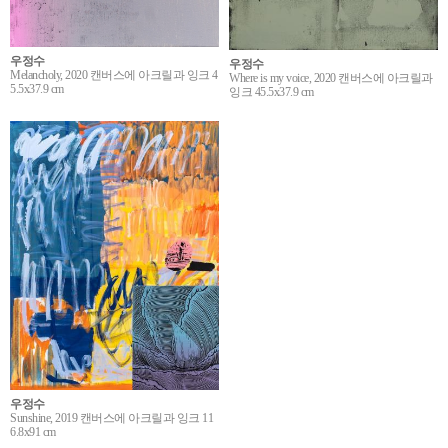
우정수
우정수
Melancholy, 2020 캔버스에 아크릴과 잉크 4
Where is my voice, 2020 캔버스에 아크릴과
5.5x37.9 cm
잉크 45.5x37.9 cm
우정수
Sunshine, 2019 캔버스에 아크릴과 잉크 11
6.8x91 cm