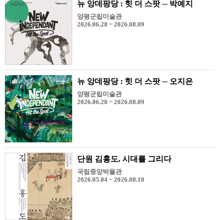
뉴 앙데팡당 : 힛 더 스팟 ─ 박예지
양평군립미술관
2026.06.28 ~ 2026.08.09
뉴 앙데팡당 : 힛 더 스팟 ─ 오지은
양평군립미술관
2026.06.28 ~ 2026.08.09
단원 김홍도, 시대를 그리다
국립중앙박물관
2026.05.04 ~ 2026.08.10