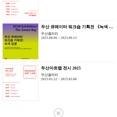
두산 큐레이터 워크숍 기획전 《녹색 섬광》
두산갤러리
2025.08.06 ~ 2025.09.13
두산아트랩 전시 2025
두산갤러리
2025.01.22 ~ 2025.03.08