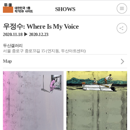
SHOWS
우정수: Where Is My Voice
2020.11.18 ▶ 2020.12.23
두산갤러리
서울 종로구 종로33길 15 (연지동, 두산아트센터)
Map