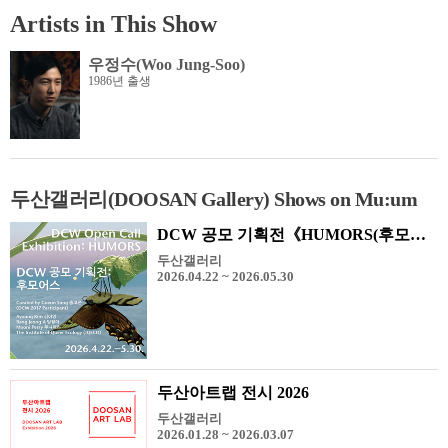
Artists in This Show
우정수(Woo Jung-Soo)
1986년 출생
두산갤러리(DOOSAN Gallery) Shows on Mu:um
DCW 공모 기획전《HUMORS(후모어스)》
두산갤러리
2026.04.22 ~ 2026.05.30
두산아트랩 전시 2026
두산갤러리
2026.01.28 ~ 2026.03.07