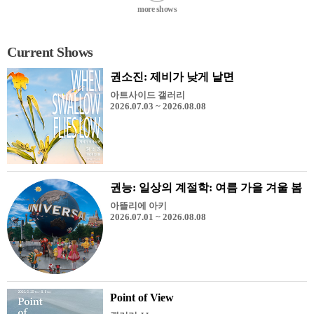
more shows
Current Shows
권소진: 제비가 낮게 날면
아트사이드 갤러리
2026.07.03 ~ 2026.08.08
권능: 일상의 계절학: 여름 가을 겨울 봄
아뜰리에 아키
2026.07.01 ~ 2026.08.08
Point of View