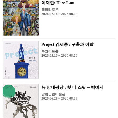
이재현: Here I am
갤러리조은
2026.07.16 ~ 2026.08.08
Project 김세중 : 구축과 이탈
부암아트홀
2026.05.16 ~ 2026.08.09
뉴 앙데팡당 : 힛 더 스팟 ─ 박예지
양평군립미술관
2026.06.28 ~ 2026.08.09