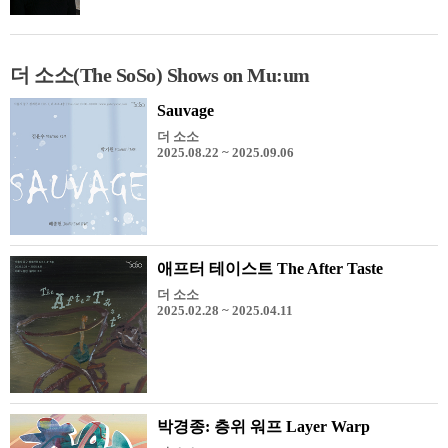
더 소소(The SoSo) Shows on Mu:um
Sauvage
더 소소
2025.08.22 ~ 2025.09.06
애프터 테이스트 The After Taste
더 소소
2025.02.28 ~ 2025.04.11
박경종: 층위 워프 Layer Warp