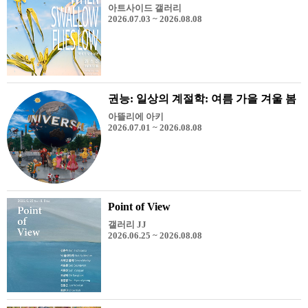
아트사이드 갤러리
2026.07.03 ~ 2026.08.08
권능: 일상의 계절학: 여름 가을 겨울 봄
아뜰리에 아키
2026.07.01 ~ 2026.08.08
Point of View
갤러리 JJ
2026.06.25 ~ 2026.08.08