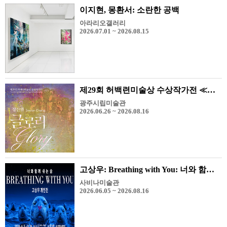
이지현, 몽환서: 소란한 공백
아라리오갤러리
2026.07.01 ~ 2026.08.15
제29회 허백련미술상 수상작가전 ≪장진원-Glory≫
광주시립미술관
2026.06.26 ~ 2026.08.16
고상우: Breathing with You: 너와 함께 쉬는 숨
사비나미술관
2026.06.05 ~ 2026.08.16