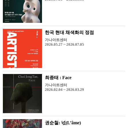
한국 현대 채색화의 정점
가나아트센터
2026.05.27 ~ 2026.07.05
최종태 : Face
가나아트센터
2026.02.04 ~ 2026.03.29
권순철: 넋(L’âme)