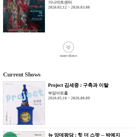
가나아트센터
2026.02.12 ~ 2026.03.08
more shows
Current Shows
Project 김세중 : 구축과 이탈
부암아트홀
2026.05.16 ~ 2026.08.09
뉴 앙데팡당 : 힛 더 스팟 ─ 박예지