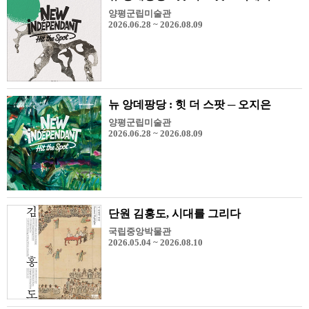
양평군립미술관
2026.06.28 ~ 2026.08.09
뉴 앙데팡당 : 힛 더 스팟 ─ 오지은
양평군립미술관
2026.06.28 ~ 2026.08.09
단원 김홍도, 시대를 그리다
국립중앙박물관
2026.05.04 ~ 2026.08.10