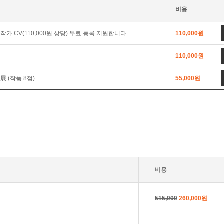
비용
작가 CV(110,000원 상당) 무료 등록 지원합니다.
110,000원
110,000원
 (작품 8점)
55,000원
비용
515,000
260,000원