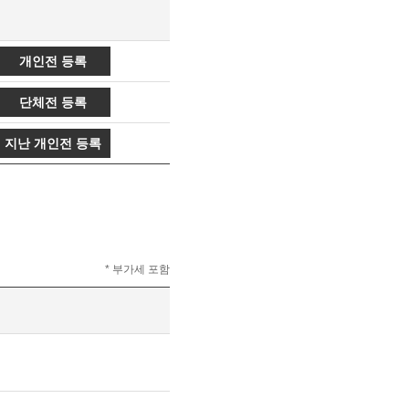
개인전 등록
단체전 등록
지난 개인전 등록
* 부가세 포함