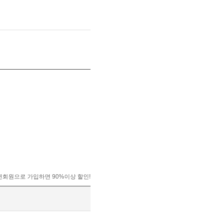
회원으로 가입하면 90%이상 할인!