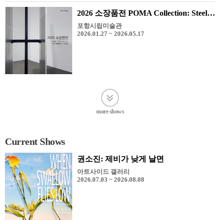
2026 소장품전 POMA Collection: Steel Sculpture
포항시립미술관
2026.01.27 ~ 2026.05.17
more shows
Current Shows
권소진: 제비가 낮게 날면
아트사이드 갤러리
2026.07.03 ~ 2026.08.08