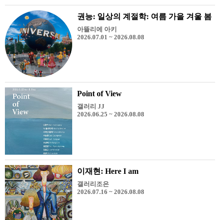
권능: 일상의 계절학: 여름 가을 겨울 봄
아뜰리에 아키
2026.07.01 ~ 2026.08.08
Point of View
갤러리 JJ
2026.06.25 ~ 2026.08.08
이재현: Here I am
갤러리조은
2026.07.16 ~ 2026.08.08