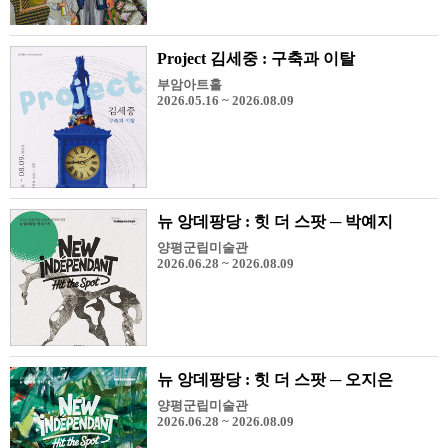
Project 김세중 : 구축과 이탈
부암아트홀
2026.05.16 ~ 2026.08.09
뉴 앙데팡당 : 힛 더 스팟 ─ 박예지
양평군립미술관
2026.06.28 ~ 2026.08.09
뉴 앙데팡당 : 힛 더 스팟 ─ 오지은
양평군립미술관
2026.06.28 ~ 2026.08.09