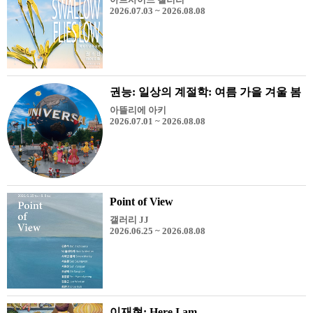
2026.07.03 ~ 2026.08.08
권능: 일상의 계절학: 여름 가을 겨울 봄
아뜰리에 아키
2026.07.01 ~ 2026.08.08
Point of View
갤러리 JJ
2026.06.25 ~ 2026.08.08
이재현: Here I am