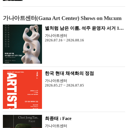
가나아트센터(Gana Art Center) Shows on Mu:um
별처럼 남은 이름, 석주 윤영자 서거 10주기 기념전 - 그리고 석주 미술상 수상 작가전
가나아트센터
2026.07.16 ~ 2026.08.16
한국 현대 채색화의 정점
가나아트센터
2026.05.27 ~ 2026.07.05
최종태 : Face
가나아트센터