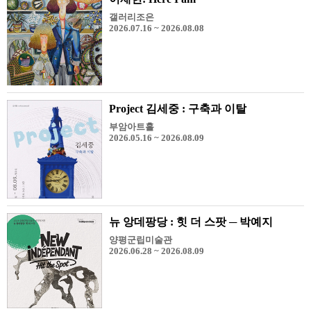
갤러리조은
2026.07.16 ~ 2026.08.08
Project 김세중 : 구축과 이탈
부암아트홀
2026.05.16 ~ 2026.08.09
뉴 앙데팡당 : 힛 더 스팟 ─ 박예지
양평군립미술관
2026.06.28 ~ 2026.08.09