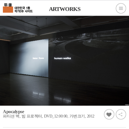
ARTWORKS
Apocalypse
파티션 벽, 빔 프로젝터, DVD_12:00:00, 가변크기, 2012