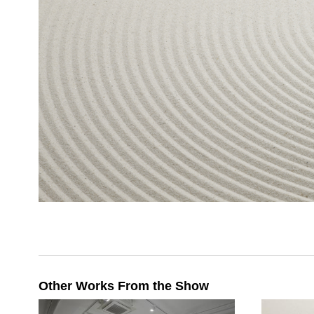
Other Works From the Show