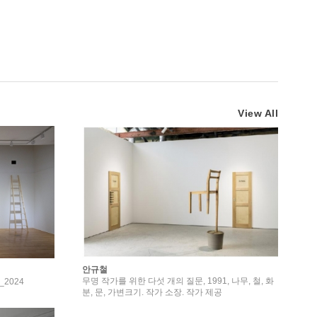
View All
안규철
무명 작가를 위한 다섯 개의 질문, 1991, 나무, 철, 화
2024
분, 문, 가변크기. 작가 소장. 작가 제공