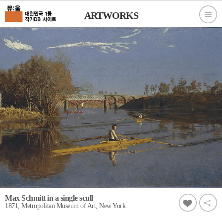
ARTWORKS
Max Schmitt in a single scull
1871, Metropolitan Museum of Art, New York