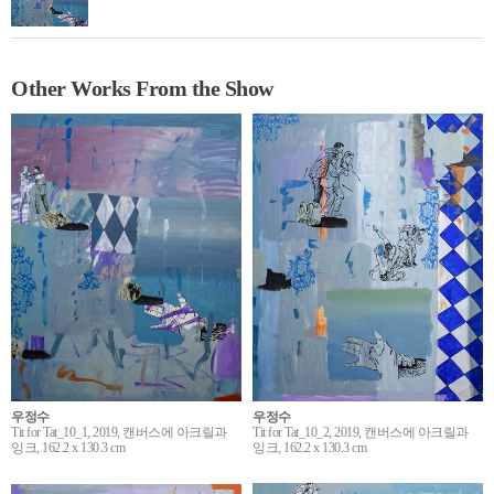
Other Works From the Show
우정수
우정수
Tit for Tat_10_2, 2019, 캔버스에 아크릴과
Tit for Tat_10_1, 2019, 캔버스에 아크릴과
잉크, 162.2 x 130.3 cm
잉크, 162.2 x 130.3 cm