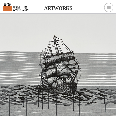
ARTWORKS