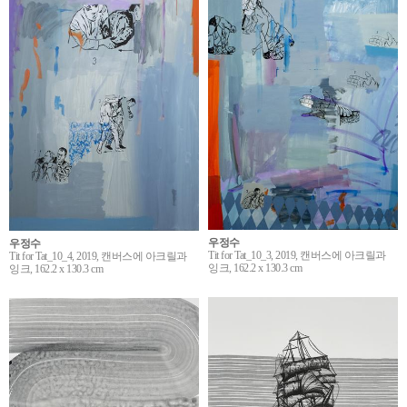
우정수
우정수
Tit for Tat_10_3, 2019, 캔버스에 아크릴과
Tit for Tat_10_4, 2019, 캔버스에 아크릴과
잉크, 162.2 x 130.3 cm
잉크, 162.2 x 130.3 cm