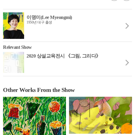
이명미(Lee Myeongmi)
1950년 대구 출생
Relevant Show
2020 상설교육전시 《그림, 그리다》
Other Works From the Show