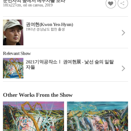
눈먼자의 숲에서 메두사를 보라
181x227cm, oil on canvas, 2019
권여현(Kwon Yeo-Hyun)
1961년 경상남도 합천 출생
Relevant Show
2021기억공작소Ⅰ 권여현展 - 낯선 숲의 일탈
자들
Other Works From the Show