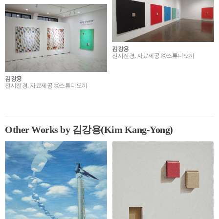
김강용
전시전경, 자료제공 ⓒ스튜디오끼
김강용
전시전경, 자료제공 ⓒ스튜디오끼
Other Works by 김강용(Kim Kang-Yong)