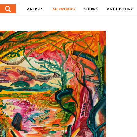
ARTISTS
ARTWORKS
SHOWS
ART HISTORY