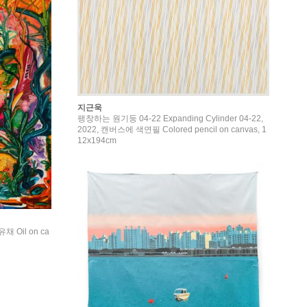
지근욱
팽창하는 원기둥 04-22 Expanding Cylinder 04-22,
2022, 캔버스에 색연필 Colored pencil on canvas, 1
12x194cm
채 Oil on ca