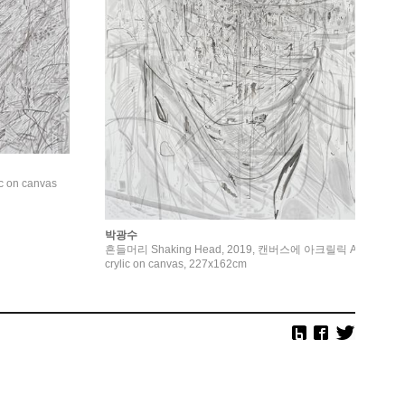
c on canvas
박광수
흔들머리 Shaking Head, 2019, 캔버스에 아크릴릭 A
crylic on canvas, 227x162cm