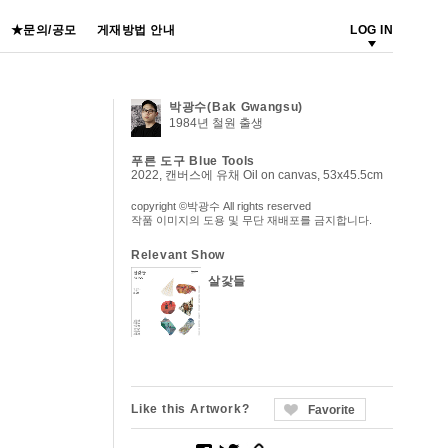
★문의/공모
게재방법 안내
LOG IN
박광수(Bak Gwangsu)
1984년 철원 출생
푸른 도구 Blue Tools
2022, 캔버스에 유채 Oil on canvas, 53x45.5cm
copyright ©박광수 All rights reserved
작품 이미지의 도용 및 무단 재배포를 금지합니다.
Relevant Show
살갗들
Like this Artwork?
Favorite