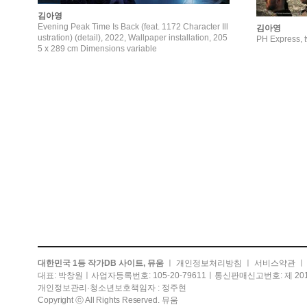
김아영
Evening Peak Time Is Back (feat. 1172 Character Ill
김아영
ustration) (detail), 2022, Wallpaper installation, 205
PH Express, 
5 x 289 cm Dimensions variable
대한민국 1등 작가DB 사이트, 뮤움
ㅣ
개인정보처리방침
ㅣ
서비스약관
대표: 박창원ㅣ사업자등록번호: 105-20-79611ㅣ통신판매신고번호: 제 201
개인정보관리·청소년보호책임자 : 정주현
Copyright ⓒ All Rights Reserved. 뮤움