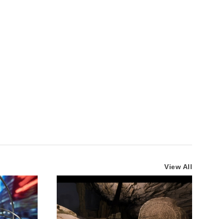
View All