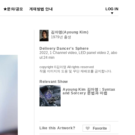
★문의/공모
게재방법 안내
LOG IN
김아영(Ayoung Kim)
1979년 출생
Delivery Dancer's Sphere
2022, 1 Channel video, LED panel video 2, abo
ut 24 min
copyright ©김아영 All rights reserved
작품 이미지의 도용 및 무단 재배포를 금지합니다.
Relevant Show
Ayoung Kim 김아영 : Syntax
and Sorcery 문법과 마법
Like this Artwork?
Favorite