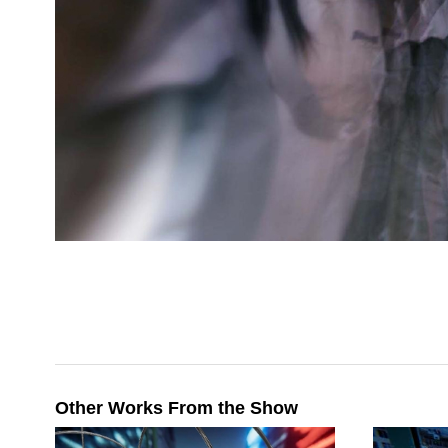
Other Works From the Show