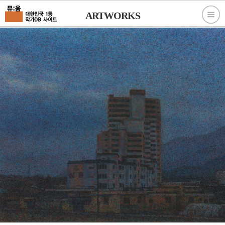
ARTWORKS