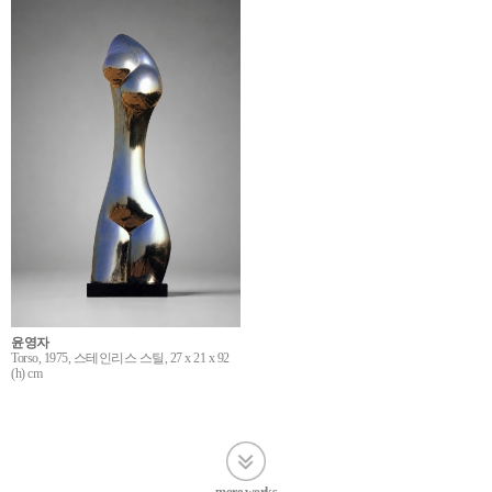
윤영자
Torso, 1975, 스테인리스 스틸, 27 x 21 x 92
(h) cm