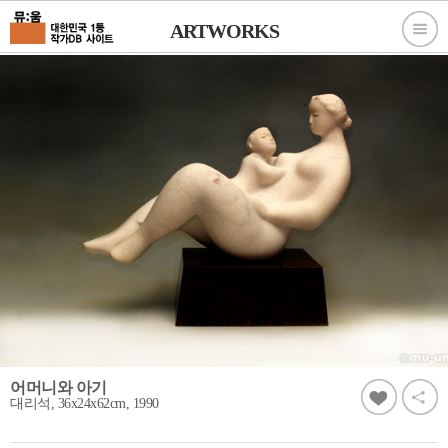
ARTWORKS
어머니와 아기
대리석, 36x24x62cm, 1990