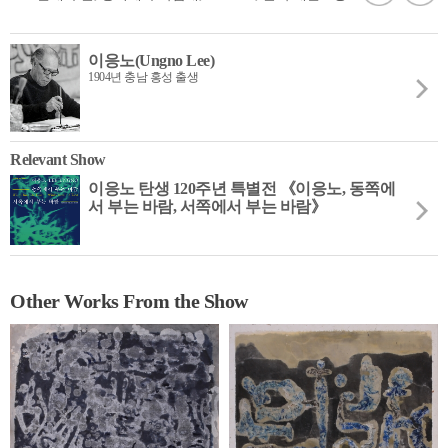
이응노(Ungno Lee)
1904년 충남 홍성 출생
Relevant Show
이응노 탄생 120주년 특별전 《이응노, 동쪽에
서 부는 바람, 서쪽에서 부는 바람》
Other Works From the Show