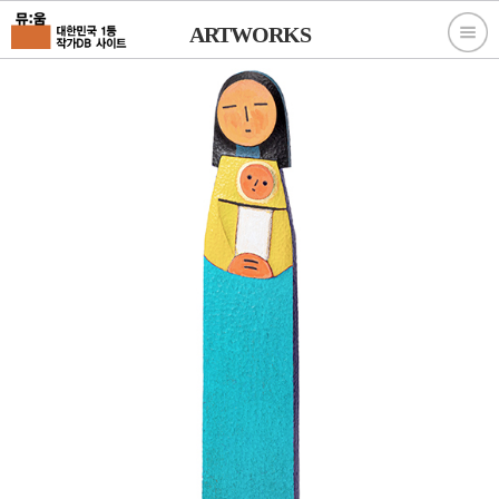
ARTWORKS