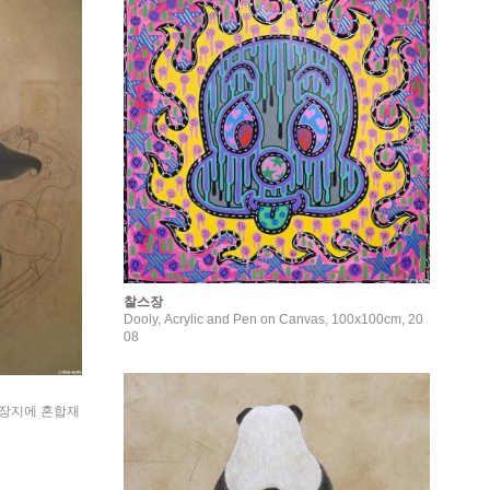
찰스장
Dooly, Acrylic and Pen on Canvas, 100x100cm, 20
08
ase3, 장지에 혼합재