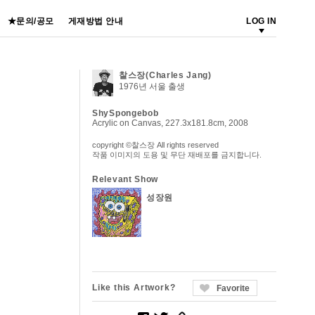
★문의/공모
게재방법 안내
LOG IN
찰스장(Charles Jang)
1976년 서울 출생
ShySpongebob
Acrylic on Canvas, 227.3x181.8cm, 2008
copyright ©찰스장 All rights reserved
작품 이미지의 도용 및 무단 재배포를 금지합니다.
Relevant Show
성장원
Like this Artwork?
Favorite