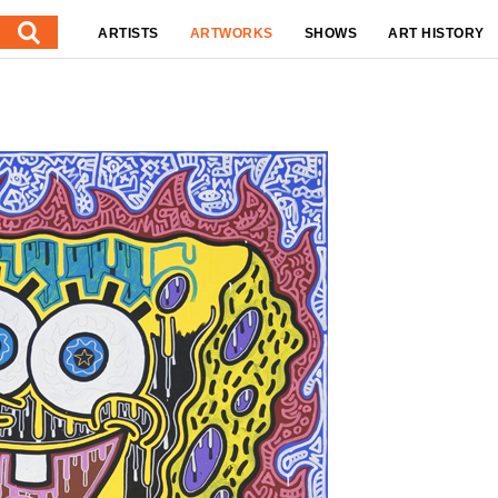
ARTISTS
ARTWORKS
SHOWS
ART HISTORY