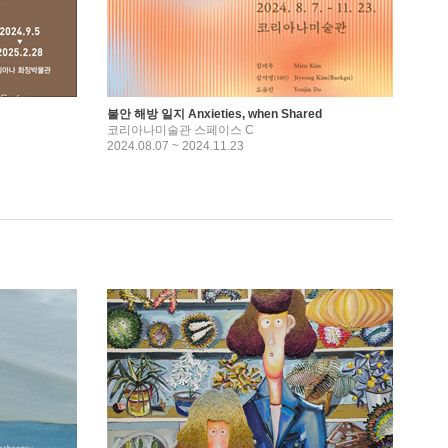
불안 해방 일지 Anxieties, when Shared
코리아나미술관 스페이스 C
2024.08.07 ~ 2024.11.23