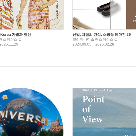
n Korea 가발과 짚신
신발, 차림의 완성: 소장품 테마전 29
 스페이스 C
코리아나미술관 스페이스 C
 2025.11.29
2024.09.05 ~ 2025.02.28