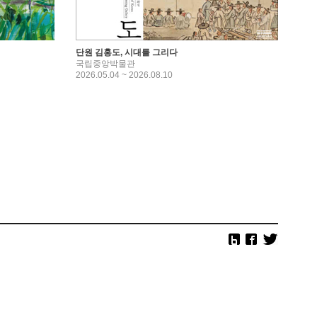
단원 김홍도, 시대를 그리다
국립중앙박물관
2026.05.04 ~ 2026.08.10