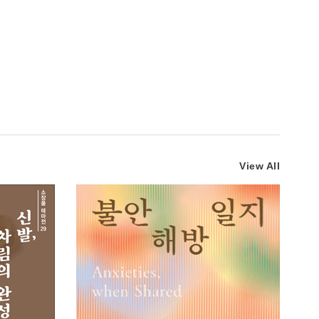
View All