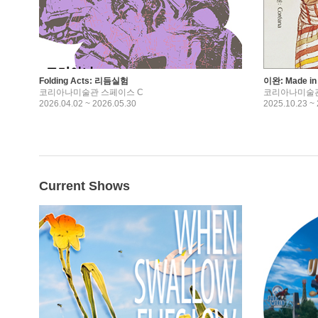
Folding Acts: 리듬실험
이완: Made i
코리아나미술관 스페이스 C
코리아나미술관
2026.04.02 ~ 2026.05.30
2025.10.23 ~
Current Shows