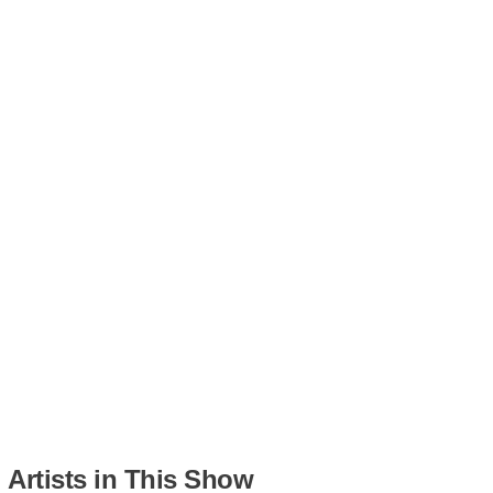
Artists in This Show