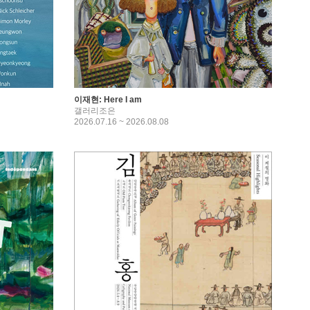
이재현: Here I am
갤러리조은
2026.07.16 ~ 2026.08.08