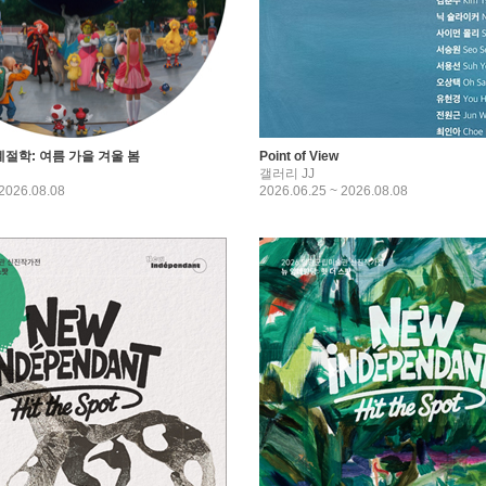
계절학: 여름 가을 겨울 봄
Point of View
갤러리 JJ
 2026.08.08
2026.06.25 ~ 2026.08.08