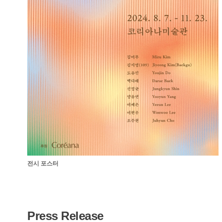
전시 포스터
Press Release