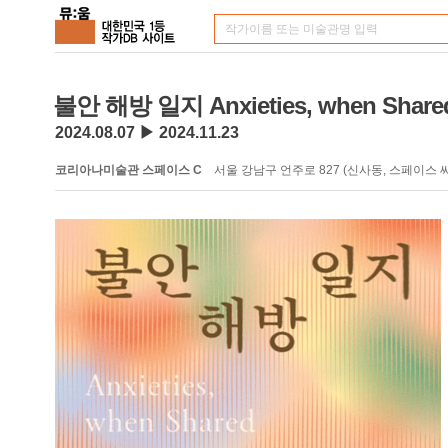
불안 해방 일지 Anxieties, when Share
2024.08.07 ▶ 2024.11.23
코리아나미술관 스페이스 C
서울 강남구 언주로 827 (신사동, 스페이스