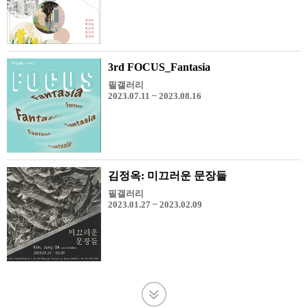
3rd FOCUS_Fantasia
필갤러리
2023.07.11 ~ 2023.08.16
김정옥: 미끄러운 문장들
필갤러리
2023.01.27 ~ 2023.02.09