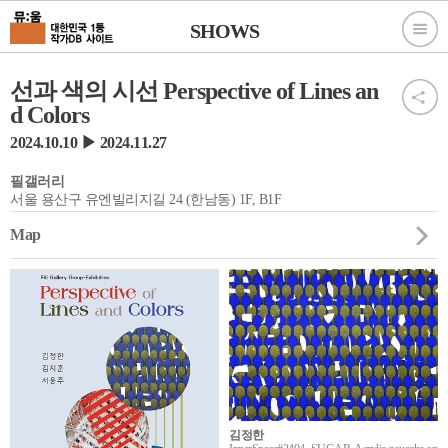
SHOWS
선과 색의 시선 Perspective of Lines an
d Colors
2024.10.10 ▶ 2024.11.27
필갤러리
서울 용산구 유엔빌리지길 24 (한남동) 1F, B1F
Map
김정한