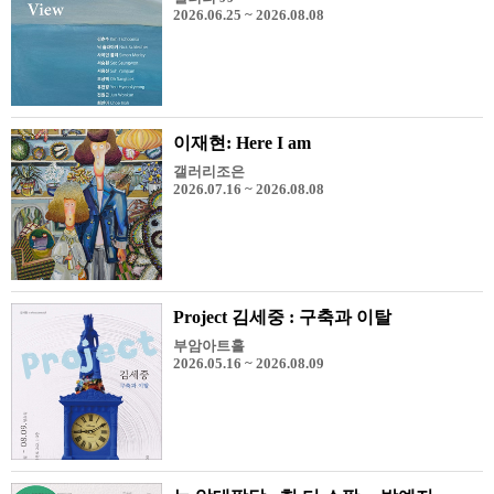
2026.06.25 ~ 2026.08.08
이재현: Here I am
갤러리조은
2026.07.16 ~ 2026.08.08
Project 김세중 : 구축과 이탈
부암아트홀
2026.05.16 ~ 2026.08.09