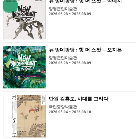
뉴 앙데팡당 : 힛 더 스팟 ─ 박예지
양평군립미술관
2026.06.28 ~ 2026.08.09
뉴 앙데팡당 : 힛 더 스팟 ─ 오지은
양평군립미술관
2026.06.28 ~ 2026.08.09
단원 김홍도, 시대를 그리다
국립중앙박물관
2026.05.04 ~ 2026.08.10