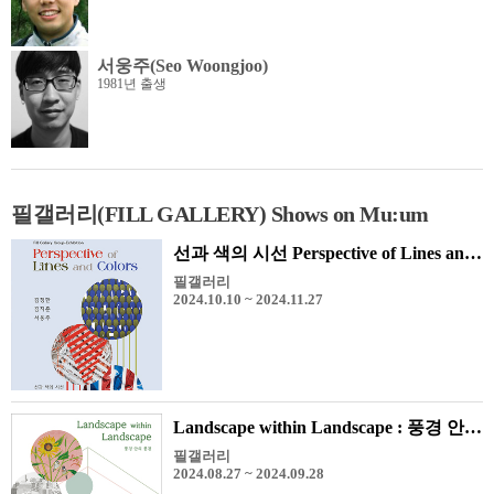
서웅주(Seo Woongjoo)
1981년 출생
필갤러리(FILL GALLERY) Shows on Mu:um
선과 색의 시선 Perspective of Lines and Colors
필갤러리
2024.10.10 ~ 2024.11.27
Landscape within Landscape : 풍경 안의 풍경
필갤러리
2024.08.27 ~ 2024.09.28