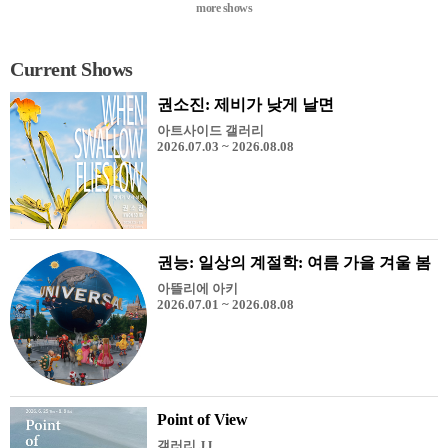
more shows
Current Shows
권소진: 제비가 낮게 날면
아트사이드 갤러리
2026.07.03 ~ 2026.08.08
권능: 일상의 계절학: 여름 가을 겨울 봄
아뜰리에 아키
2026.07.01 ~ 2026.08.08
Point of View
갤러리 JJ