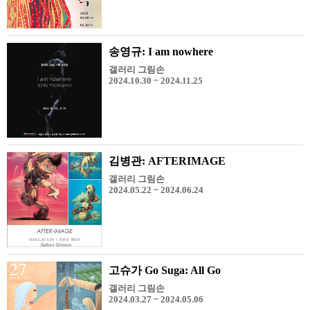
송영규: I am nowhere
갤러리 그림손
2024.10.30 ~ 2024.11.25
김병관: AFTERIMAGE
갤러리 그림손
2024.05.22 ~ 2024.06.24
고슈가 Go Suga: All Go
갤러리 그림손
2024.03.27 ~ 2024.05.06