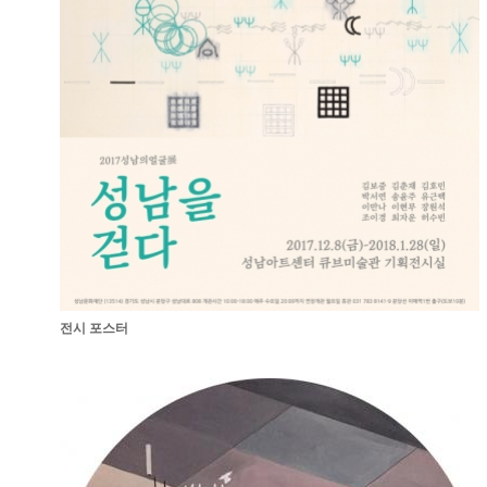
전시 포스터