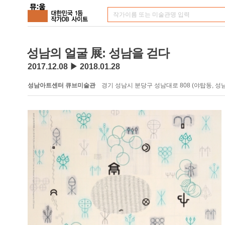
성남의 얼굴 展: 성남을 걷다
2017.12.08 ▶ 2018.01.28
성남아트센터 큐브미술관
경기 성남시 분당구 성남대로 808 (야탑동, 