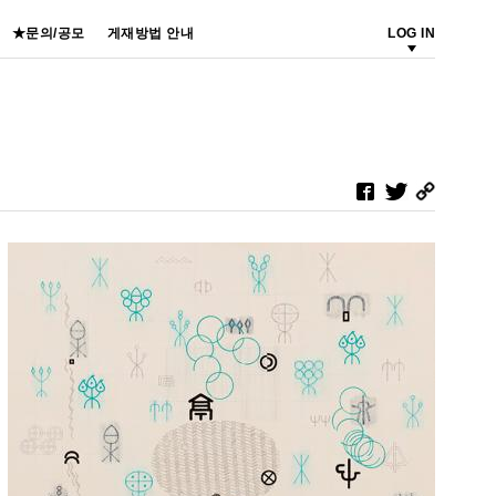
★문의/공모
게재방법 안내
LOG IN