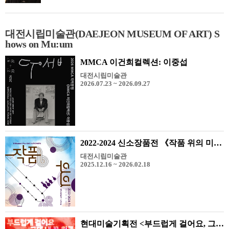
대전시립미술관(DAEJEON MUSEUM OF ART) S
hows on Mu:um
MMCA 이건희컬렉션: 이중섭
대전시립미술관
2026.07.23 ~ 2026.09.27
2022-2024 신소장품전 《작품 위의 미술관》
대전시립미술관
2025.12.16 ~ 2026.02.18
현대미술기획전 <부드럽게 걸어요, 그대 내 꿈 위를 걷고 있기에>