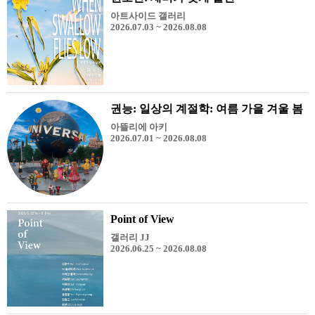
아트사이드 갤러리
2026.07.03 ~ 2026.08.08
권능: 일상의 계절학: 여름 가을 겨울 봄
아뜰리에 아키
2026.07.01 ~ 2026.08.08
Point of View
갤러리 JJ
2026.06.25 ~ 2026.08.08