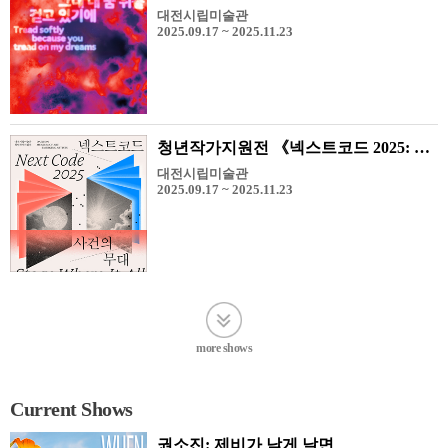
대전시립미술관
2025.09.17 ~ 2025.11.23
청년작가지원전 《넥스트코드 2025: 사건의 무대》
대전시립미술관
2025.09.17 ~ 2025.11.23
more shows
Current Shows
권소진: 제비가 낮게 날면