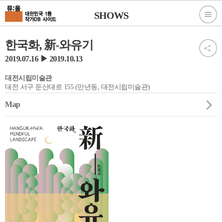
SHOWS
한국화, 新-와유기
2019.07.16 ▶ 2019.10.13
대전시립미술관
대전 서구 둔산대로 155 (만년동, 대전시립미술관)
Map