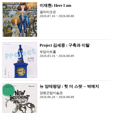
이재현: Here I am
갤러리조은
2026.07.16 ~ 2026.08.08
Project 김세중 : 구축과 이탈
부암아트홀
2026.05.16 ~ 2026.08.09
뉴 앙데팡당 : 힛 더 스팟 ─ 박예지
양평군립미술관
2026.06.28 ~ 2026.08.09